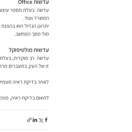
עדשות Office 
עדשה  בעלת מספר עיצובי
המשרד ועוד. 
יתרונן הגדול הוא בהפגת 
מול מסך המחשב. 
עדשות מולטיפוקל 
עדשה  רב מוקדית, בעלת 
זו של העין, במעברים מרח
לאחר בדיקת ראיה מעמיקה,
לתאום בדיקת ראיה, מוזמנ