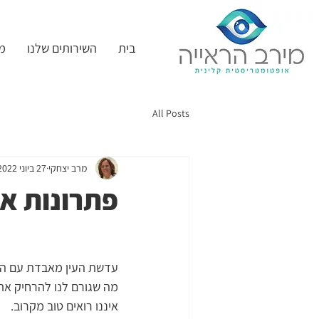
בית
השירותים שלנו
מ
All Posts
מרב יצחקי
27 ביוני 2022
פתרונות אופ
עדשת העין מאבדת עם השנ
מה שגורם לנו להרחיק את 
איננו רואים טוב מקרוב.