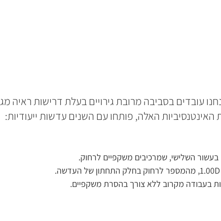
חנו עובדים בסביבה מרובת גירויים בעלת דרישות ראיה מגוו
האינטנסיביות האלה, פותחו עם השנים עדשות ייעודיות: 
עשור השלישי, שמרכיבים משקפיים לרחוק.
חות בעבודה מקרוב ללא צורך בהסרת משקפיים. 