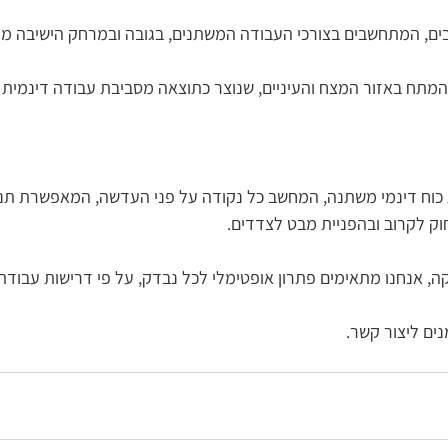
ם, המתחשבים בצורכי העבודה המשתנים, בגובה ובמרחק הישיבה מה
המתח באזור המצח והעיניים, שנוצר כתוצאה מסביבת עבודה דינמית 
כוח דינמי משתנה, המחשב כל נקודה על פני העדשה, המאפשרת תנו
וק לקרוב ובהפניית מבט לצדדים. 
 אנחנו מתאימים פתרון אופטימלי לכל נבדק, על פי דרישות עבודתו ו
ים ליצור קשר.