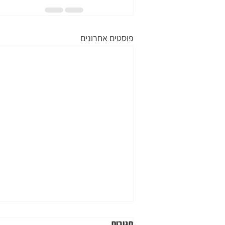
פוסטים אחרונים
תגובות