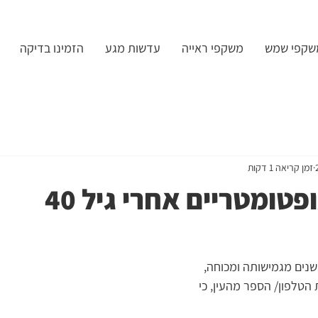
שקפי שמש
משקפי ראייה
עדשות מגע
הזמינו בדיקה
זמן קריאה 1 דקות
טומטריים אחרי גיל 40
ים מגמישותה ומכוחה, 
הטלפון/ הספר מהעין, כי 