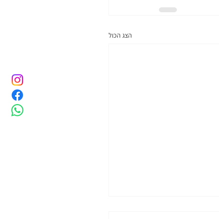
הצג הכול