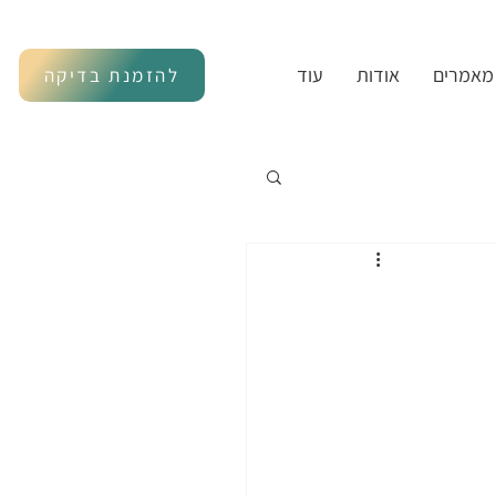
מאמרים
אודות
עוד
להזמנת בדיקה