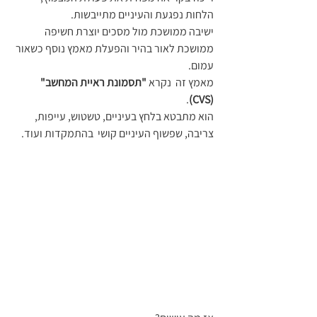
הלחות נפגעת והעיניים מתייבשות.
ישיבה ממושכת מול מסכים יוצרת חשיפה 
ממושכת לאור בהיר והפעלת מאמץ נוסף כשאור 
עמום. 
מאמץ זה  נקרא 
"תסמונת ראיית המחשב" 
. 
(CVS)
הוא מתבטא בלחץ בעיניים, טשטוש, עייפות, 
צריבה, שפשוף העיניים קושי  בהתמקדות ועוד.