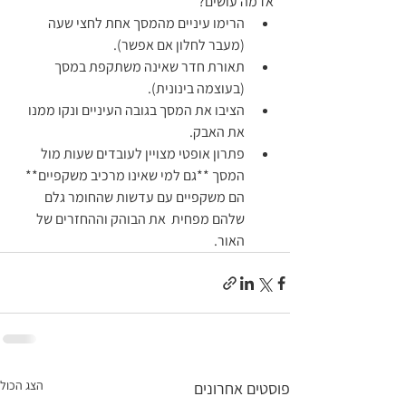
אז מה עושים?
הרימו עיניים מהמסך אחת לחצי שעה 
(מעבר לחלון אם אפשר).
תאורת חדר שאינה משתקפת במסך 
(בעוצמה בינונית).
הציבו את המסך בגובה העיניים ונקו ממנו 
את האבק.
פתרון אופטי מצויין לעובדים שעות מול 
המסך **גם למי שאינו מרכיב משקפיים** 
הם משקפיים עם עדשות שהחומר גלם 
שלהם מפחית  את הבוהק וההחזרים של 
האור.
הצג הכול
פוסטים אחרונים