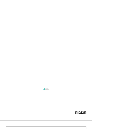
תגובות