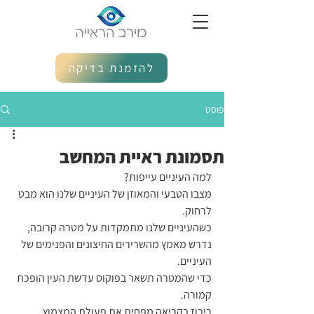
להזמנת בדיקה
פוסט
תסמונת ראיית המחשב
למה העיניים עייפות? 
מצבו הטבעי והמאוזן של העיניים שלנו הוא מבט 
לרחוק. 
כשהעיניים שלנו מתמקדות על מטרה קרובה, 
נדרש מאמץ מהשרירים החיצונים והפנימים של 
העיניים. 
כדי שהמטרה תשאר בפוקוס עדשת העין הופכת 
קמורה.
ריכוז בקריאה מפחית את פעולת המצמוץ, 