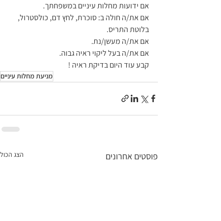
אם ידועות מחלות עיניים במשפחתך.
אם את/ה חולה ב: סוכרת, לחץ דם, כולסטרול, 
בלוטת התריס.
אם את/ה מעשן/נת.
אם את/ה בעל ליקוי ראיה גבוה.
קבע עוד היום בדיקת ראיה !
מניעת מחלות עיניים
הצג הכול
פוסטים אחרונים