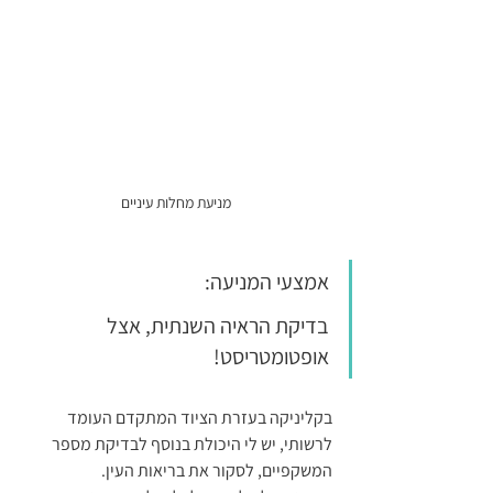
מניעת מחלות עיניים
אמצעי המניעה: 
בדיקת הראיה השנתית, אצל 
אופטומטריסט!
בקליניקה בעזרת הציוד המתקדם העומד 
לרשותי, יש לי היכולת בנוסף לבדיקת מספר 
המשקפיים, לסקור את בריאות העין.