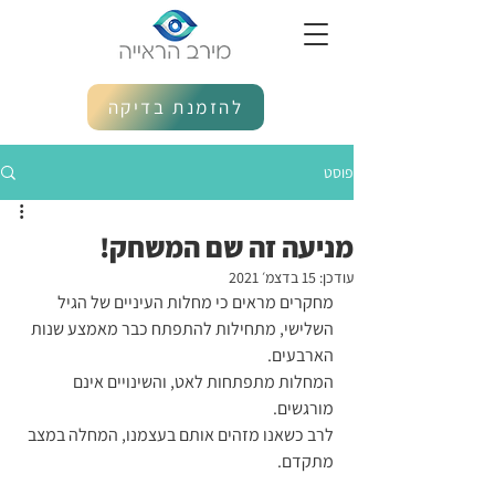
להזמנת בדיקה
פוסט
מניעה זה שם המשחק!
עודכן:
15 בדצמ׳ 2021
מחקרים מראים כי מחלות העיניים של הגיל 
השלישי, מתחילות להתפתח כבר מאמצע שנות 
הארבעים.
המחלות מתפתחות לאט, והשינויים אינם 
מורגשים. 
לרב כשאנו מזהים אותם בעצמנו, המחלה במצב 
מתקדם.